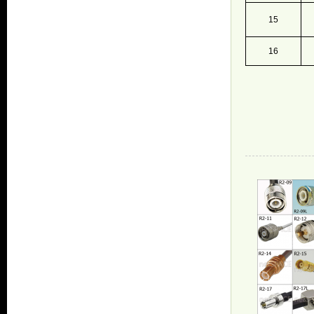
15
16