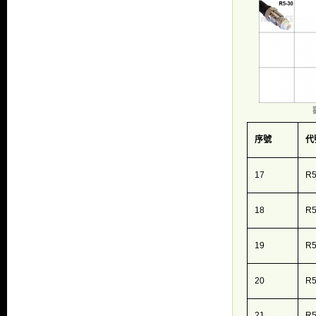
序號
代
17
R5
18
R5
19
R5
20
R5
21
R5