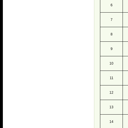
6
7
8
9
10
11
12
13
14