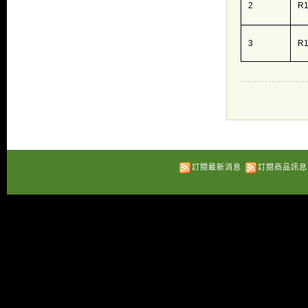
2
R1
3
R1
訂閱最新消息
訂閱商品訊息