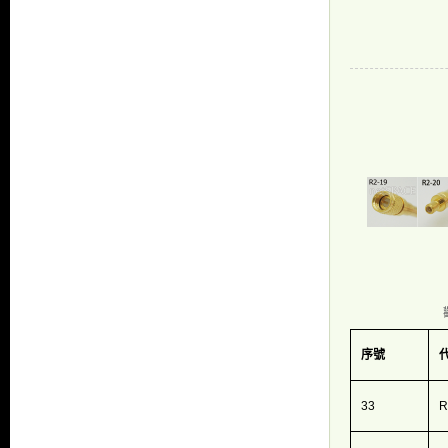
序號
33
R