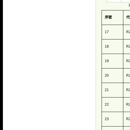
序號
代
17
R
18
R
19
R
20
R
21
R
22
R
23
R