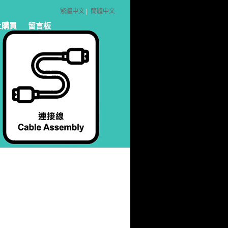
繁體中文
|
簡體中文
上購買
留言板