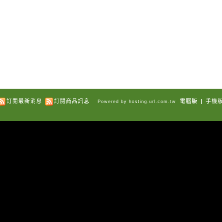
訂閱最新消息
訂閱商品訊息
電腦版
|
手機
Powered by hosting.url.com.tw