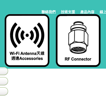
聯絡我們
技術支援
產品內容
線